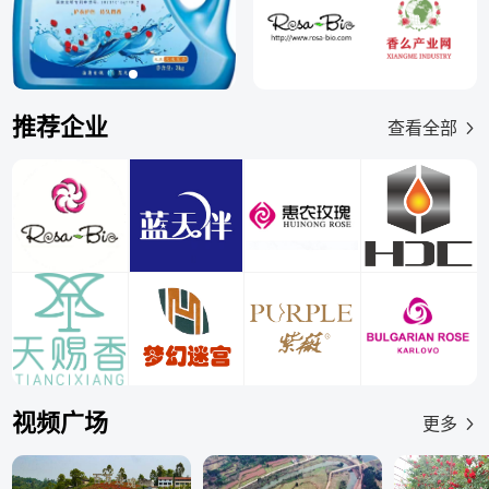
推荐企业
查看全部
视频广场
更多