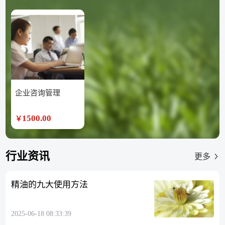
企业咨询管理
1500.00
￥
行业资讯
更多
精油的九大使用方法
2025-06-18 08:33:39