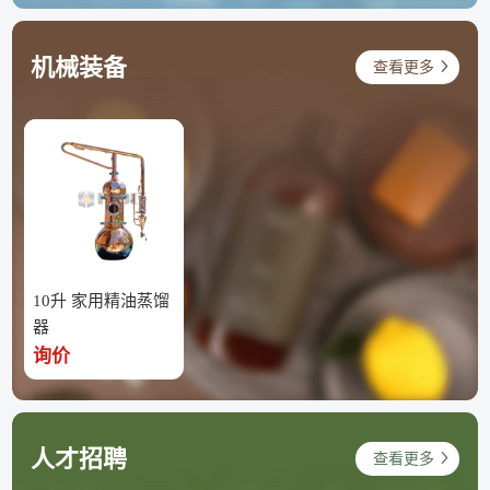
机械装备
查看更多
10升 家用精油蒸馏
器
询价
人才招聘
查看更多