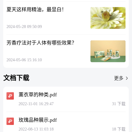
夏天这样用精油，最显白！
2024-05-28 09:50:09
芳香疗法对于人体有哪些效果？
2024-05-06 15:16:10
文档下载
更多
薰衣草的种类.pdf
2022-11-01 16:29:47
31 下载
玫瑰品种展示.pdf
2022-08-13 11:03:18
18 下载