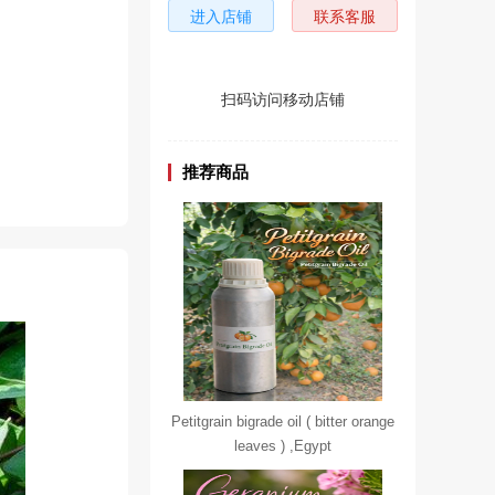
进入店铺
联系客服
扫码访问移动店铺
推荐商品
Petitgrain bigrade oil ( bitter orange
leaves ) ,Egypt