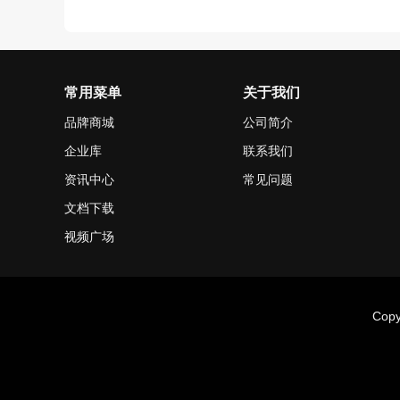
常用菜单
关于我们
品牌商城
公司简介
企业库
联系我们
资讯中心
常见问题
文档下载
视频广场
Cop