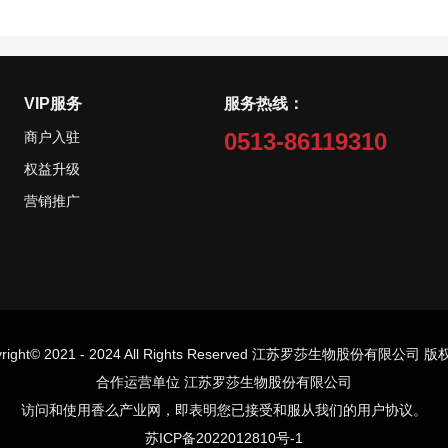
VIP服务
服务热线：
0513-86119310
商户入驻
权益升级
营销推广
yright© 2021 - 2024 All Rights Reserved 江苏罗莎生物股份有限公司 
合作运营单位
江苏罗莎生物股份有限公司
访问和使用香么产业网，即表明您已接受和服从我们的用户协议。
苏ICP备2022012810号-1