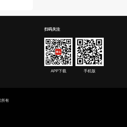
扫码关注
APP下载
手机版
版权所有