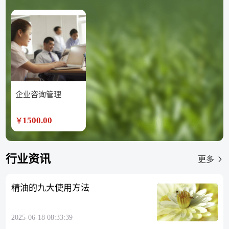
企业咨询管理
1500.00
￥
行业资讯
更多
精油的九大使用方法
2025-06-18 08:33:39