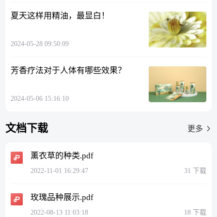
夏天这样用精油，最显白！
2024-05-28 09:50:09
芳香疗法对于人体有哪些效果？
2024-05-06 15:16:10
文档下载
更多
薰衣草的种类.pdf
2022-11-01 16:29:47
31 下载
玫瑰品种展示.pdf
2022-08-13 11:03:18
18 下载