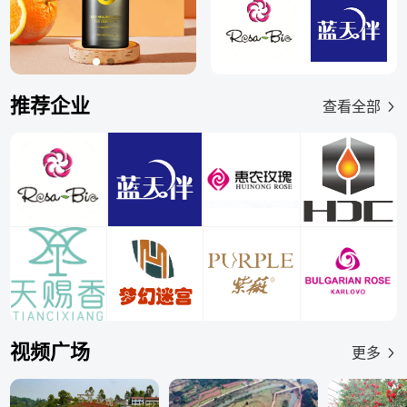
推荐企业
查看全部
视频广场
更多