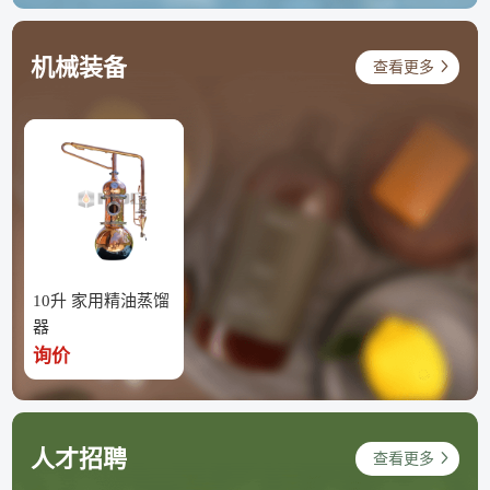
机械装备
查看更多
10升 家用精油蒸馏
器
询价
人才招聘
查看更多