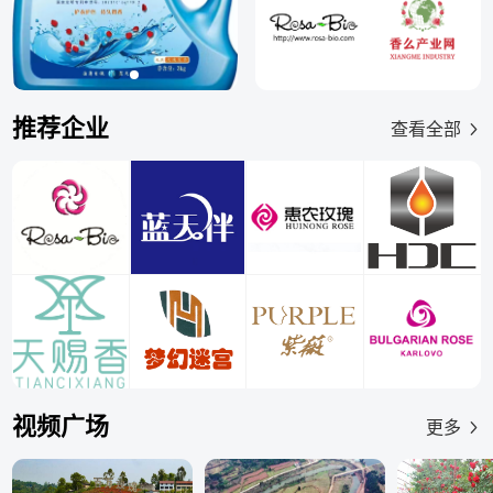
推荐企业
查看全部
视频广场
更多