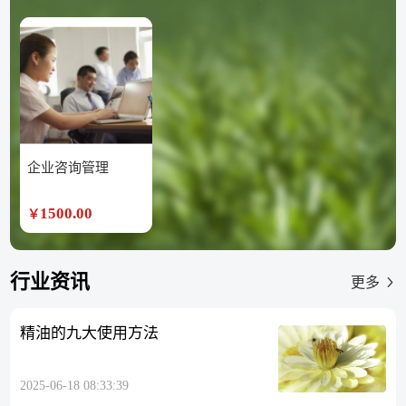
企业咨询管理
1500.00
￥
行业资讯
更多
精油的九大使用方法
2025-06-18 08:33:39