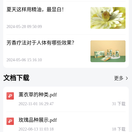
夏天这样用精油，最显白！
2024-05-28 09:50:09
芳香疗法对于人体有哪些效果？
2024-05-06 15:16:10
文档下载
更多
薰衣草的种类.pdf
2022-11-01 16:29:47
31 下载
玫瑰品种展示.pdf
2022-08-13 11:03:18
18 下载