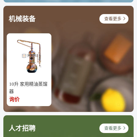
机械装备
查看更多
10升 家用精油蒸馏
器
询价
人才招聘
查看更多