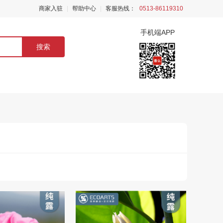
商家入驻
|
帮助中心
|
客服热线：
0513-86119310
手机端APP
搜索