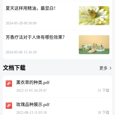
夏天这样用精油，最显白！
2024-05-28 09:50:09
芳香疗法对于人体有哪些效果？
2024-05-06 15:16:10
文档下载
更多
薰衣草的种类.pdf
2022-11-01 16:29:47
31 下载
玫瑰品种展示.pdf
2022-08-13 11:03:18
18 下载