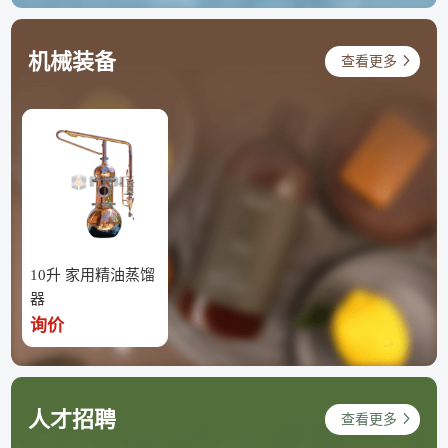
机械装备
查看更多
10升 家用精油蒸馏
器
询价
人才招聘
查看更多