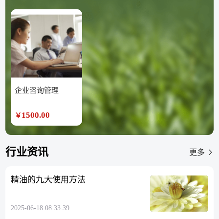
企业咨询管理
1500.00
￥
行业资讯
更多
精油的九大使用方法
2025-06-18 08:33:39