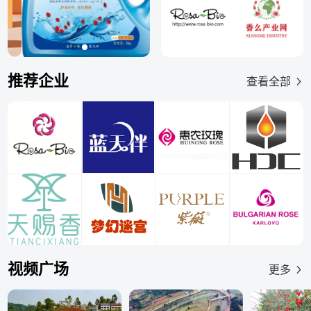
推荐企业
查看全部
视频广场
更多